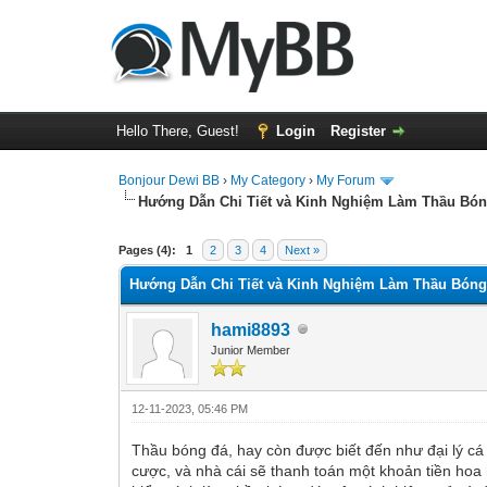
Hello There, Guest!
Login
Register
Bonjour Dewi BB
›
My Category
›
My Forum
Hướng Dẫn Chi Tiết và Kinh Nghiệm Làm Thầu Bó
0 Vote(s) - 0 Average
1
2
3
4
5
Pages (4):
1
2
3
4
Next »
Hướng Dẫn Chi Tiết và Kinh Nghiệm Làm Thầu Bón
hami8893
Junior Member
12-11-2023, 05:46 PM
Thầu bóng đá, hay còn được biết đến như đại lý cá
cược, và nhà cái sẽ thanh toán một khoản tiền hoa