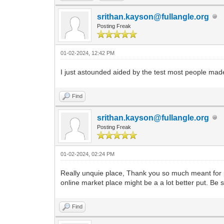
srithan.kayson@fullangle.org
Posting Freak
01-02-2024, 12:42 PM
I just astounded aided by the test most people mad
Find
srithan.kayson@fullangle.org
Posting Freak
01-02-2024, 02:24 PM
Really unquie place, Thank you so much meant for po
online market place might be a a lot better put. Be 
Find