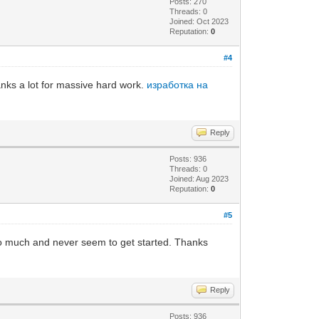
Posts: 270
Threads: 0
Joined: Oct 2023
Reputation:
0
#4
anks a lot for massive hard work.
изработка на
Reply
Posts: 936
Threads: 0
Joined: Aug 2023
Reputation:
0
#5
f too much and never seem to get started. Thanks
Reply
Posts: 936