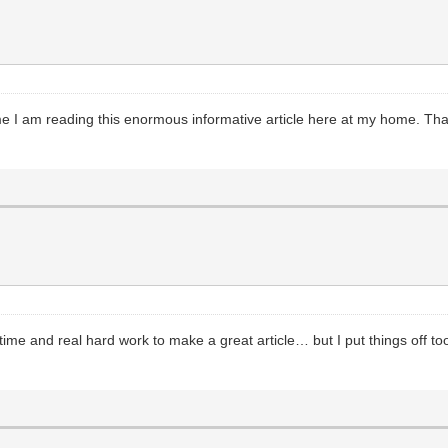
ime I am reading this enormous informative article here at my home. Th
king time and real hard work to make a great article… but I put things of