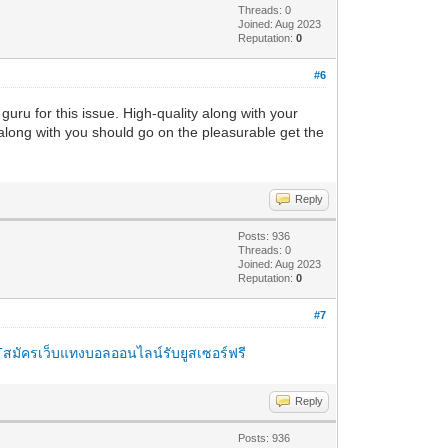
Threads: 0
Joined: Aug 2023
Reputation:
0
#6
guru for this issue. High-quality along with your
along with you should go on the pleasurable get the
Reply
Posts: 936
Threads: 0
Joined: Aug 2023
Reputation:
0
#7
มัครเว็บแทงบอลออนไลน์รับยูสเซอร์ฟรี
Reply
Posts: 936