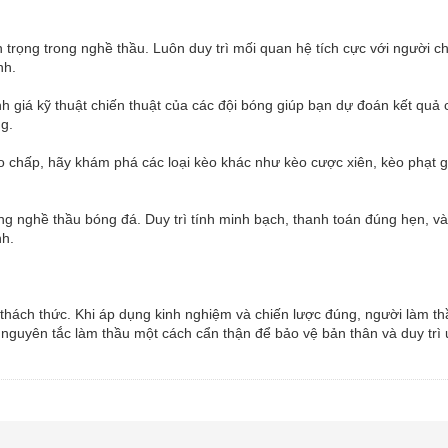
trọng trong nghề thầu. Luôn duy trì mối quan hệ tích cực với người chơi
nh.
 giá kỹ thuật chiến thuật của các đội bóng giúp bạn dự đoán kết quả 
ng.
 chấp, hãy khám phá các loại kèo khác như kèo cược xiên, kèo phạt gó
rong nghề thầu bóng đá. Duy trì tính minh bạch, thanh toán đúng hẹn, và
nh.
hách thức. Khi áp dụng kinh nghiệm và chiến lược đúng, người làm thầ
c nguyên tắc làm thầu một cách cẩn thận để bảo vệ bản thân và duy tr