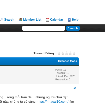
Search
Member List
Calendar
Help
Thread Rating:
Threaded Mode
Posts: 12
Threads: 12
Joined: Dec 2023
Reputation:
0
#1
ng. Trong mỗi trận đấu, những người chơi đặt
ết này, chúng ta sẽ cùng
https://nhacai10.com/
tìm