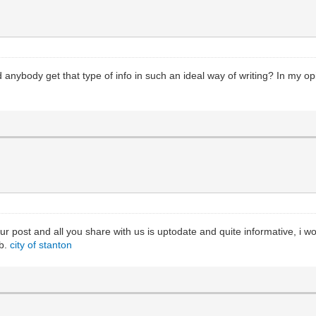
 anybody get that type of info in such an ideal way of writing? In my 
your post and all you share with us is uptodate and quite informative, i
ob.
city of stanton