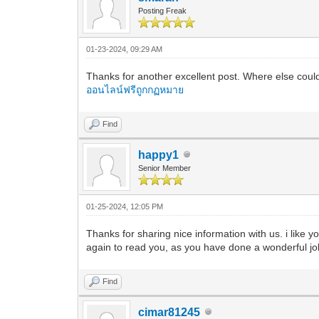
Posting Freak
01-23-2024, 09:29 AM
Thanks for another excellent post. Where else could
ออนไลน์ฟรีถูกกฏหมาย
Find
happy1
Senior Member
01-25-2024, 12:05 PM
Thanks for sharing nice information with us. i like 
again to read you, as you have done a wonderful j
Find
cimar81245