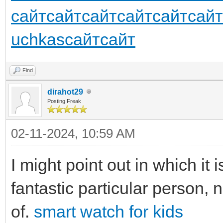
сайт
сайт
сайт
сайт
сайт
сайт
uchkas
сайт
сайт
Find
dirahot29
Posting Freak
02-11-2024, 10:59 AM
I might point out in which it 
fantastic particular person, 
of.
smart watch for kids