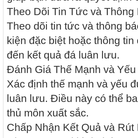
Theo Dõi Tin Tức và Thông 
Theo dõi tin tức và thông bá
kiện đặc biệt hoặc thông ti
đến kết quả đá luân lưu.
Đánh Giá Thế Mạnh và Yếu 
Xác định thế mạnh và yếu đu
luân lưu. Điều này có thể b
thủ môn xuất sắc.
Chấp Nhận Kết Quả và Rút 