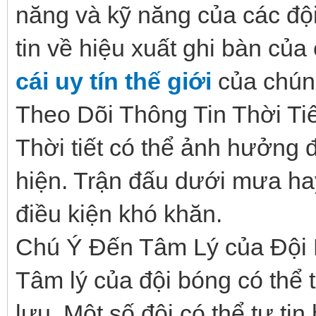
năng và kỹ năng của các độ
tin về hiệu xuất ghi bàn của
cái uy tín thế giới
của chúng
Theo Dõi Thông Tin Thời Tiế
Thời tiết có thể ảnh hưởng 
hiện. Trận đấu dưới mưa hay
điều kiện khó khăn.
Chú Ý Đến Tâm Lý của Đội 
Tâm lý của đội bóng có thể t
lưu. Một số đội có thể tự tin