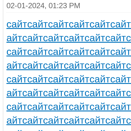
02-01-2024, 01:23 PM
сайт
сайт
сайт
сайт
сайт
сайт
айт
сайт
сайт
сайт
сайт
сайт
сайт
сайт
сайт
сайт
сайт
сайт
айт
сайт
сайт
сайт
сайт
сайт
сайт
сайт
сайт
сайт
сайт
сайт
айт
сайт
сайт
сайт
сайт
сайт
сайт
сайт
сайт
сайт
сайт
сайт
айт
сайт
сайт
сайт
сайт
сайт