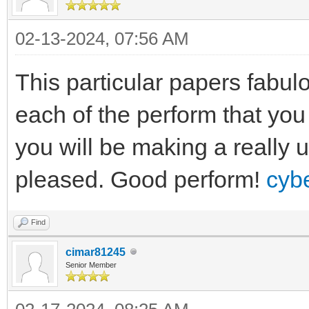
02-13-2024, 07:56 AM
This particular papers fabu
each of the perform that you 
you will be making a really u
pleased. Good perform!
cybe
Find
cimar81245
Senior Member