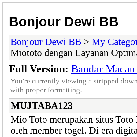
Bonjour Dewi BB
Bonjour Dewi BB
>
My Catego
Miototo dengan Layanan Optim
Full Version:
Bandar Macau 
You're currently viewing a stripped down
with proper formatting.
MUJTABA123
Mio Toto merupakan situs Toto 
oleh member togel. Di era digit