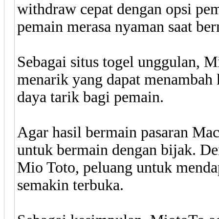
withdraw cepat dengan opsi pe
pemain merasa nyaman saat ber
Sebagai situs togel unggulan, 
menarik yang dapat menambah k
daya tarik bagi pemain.
Agar hasil bermain pasaran Mac
untuk bermain dengan bijak. Den
Mio Toto, peluang untuk menda
semakin terbuka.